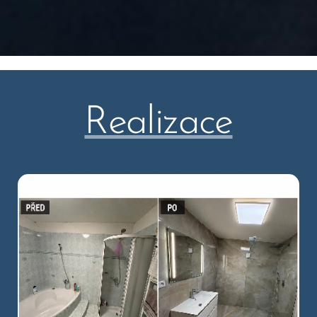
Realizace